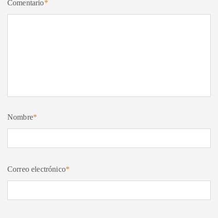
Comentario
*
Nombre
*
Correo electrónico
*