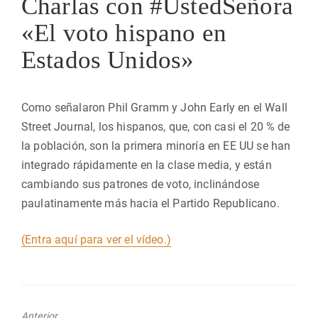
Charlas con #UstedSeñora
«El voto hispano en
Estados Unidos»
Como señalaron Phil Gramm y John Early en el Wall
Street Journal, los hispanos, que, con casi el 20 % de
la población, son la primera minoría en EE UU se han
integrado rápidamente en la clase media, y están
cambiando sus patrones de voto, inclinándose
paulatinamente más hacia el Partido Republicano.
(Entra aquí para ver el vídeo.)
Anterior