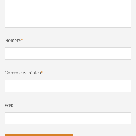
Nombre
*
Correo electrónico
*
Web