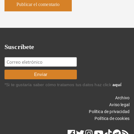
Suscríbete
*Si te gustaría saber cómo tratamos tus datos haz click
aquí
Archivo
Aviso legal
Política de privacidad
Política de cookies