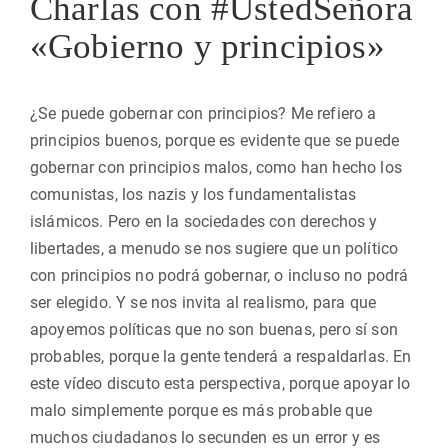
Charlas con #UstedSeñora
«Gobierno y principios»
¿Se puede gobernar con principios? Me refiero a
principios buenos, porque es evidente que se puede
gobernar con principios malos, como han hecho los
comunistas, los nazis y los fundamentalistas
islámicos. Pero en la sociedades con derechos y
libertades, a menudo se nos sugiere que un político
con principios no podrá gobernar, o incluso no podrá
ser elegido. Y se nos invita al realismo, para que
apoyemos políticas que no son buenas, pero sí son
probables, porque la gente tenderá a respaldarlas. En
este vídeo discuto esta perspectiva, porque apoyar lo
malo simplemente porque es más probable que
muchos ciudadanos lo secunden es un error y es