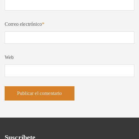
Correo electrónico
*
Web
Suscríbete