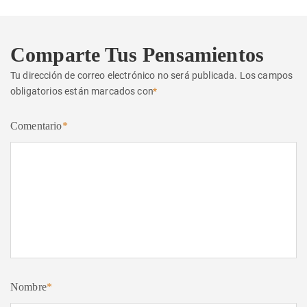
Comparte Tus Pensamientos
Tu dirección de correo electrónico no será publicada.
Los campos
obligatorios están marcados con
*
Comentario
*
Nombre
*