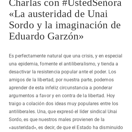
Charlas con #UstedSeñora
«La austeridad de Unai
Sordo y la imaginación de
Eduardo Garzón»
Es perfectamente natural que una crisis, y en especial
una epidemia, fomente el antiliberalismo, y tienda a
desactivar la resistencia popular ante el poder. Los
amigos de la libertad, por nuestra parte, podemos
aprender de esta infeliz circunstancia a ponderar
argumentos a favor y en contra de la libertad. Hoy
traigo a colación dos ideas muy populares entre los
antiliberales. Una, que expresó el líder sindical Unai
Sordo, es que nuestros males provienen de la
«austeridad», es decir, de que el Estado ha disminuido