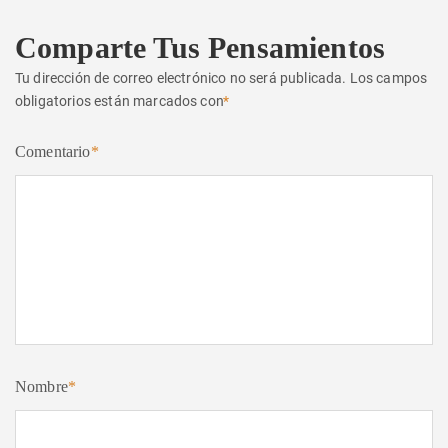
Comparte Tus Pensamientos
Tu dirección de correo electrónico no será publicada.
Los campos
obligatorios están marcados con
*
Comentario
*
Nombre
*