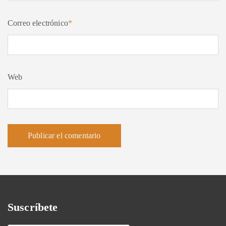
Correo electrónico
*
Web
Suscríbete