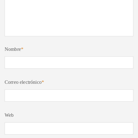
Nombre
*
Correo electrónico
*
Web