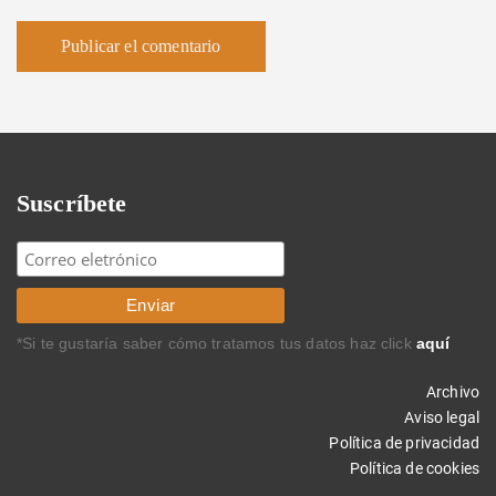
Suscríbete
*Si te gustaría saber cómo tratamos tus datos haz click
aquí
Archivo
Aviso legal
Política de privacidad
Política de cookies