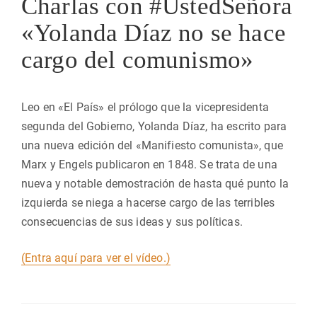
Charlas con #UstedSeñora
«Yolanda Díaz no se hace
cargo del comunismo»
Leo en «El País» el prólogo que la vicepresidenta
segunda del Gobierno, Yolanda Díaz, ha escrito para
una nueva edición del «Manifiesto comunista», que
Marx y Engels publicaron en 1848. Se trata de una
nueva y notable demostración de hasta qué punto la
izquierda se niega a hacerse cargo de las terribles
consecuencias de sus ideas y sus políticas.
(Entra aquí para ver el vídeo.)