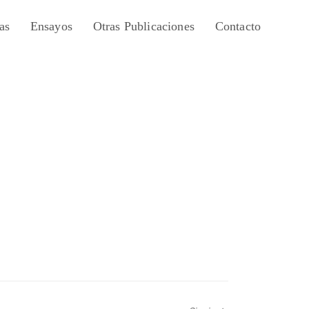
as
Ensayos
Otras Publicaciones
Contacto