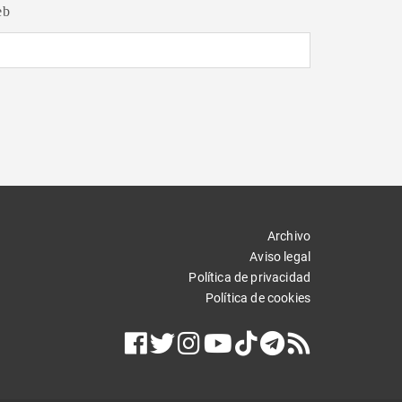
eb
Archivo
Aviso legal
Política de privacidad
Política de cookies