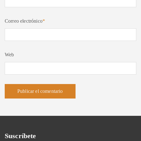
Correo electrónico
*
Web
Suscríbete