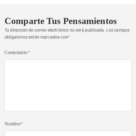
Comparte Tus Pensamientos
Tu dirección de correo electrónico no será publicada.
Los campos
obligatorios están marcados con
*
Comentario
*
Nombre
*