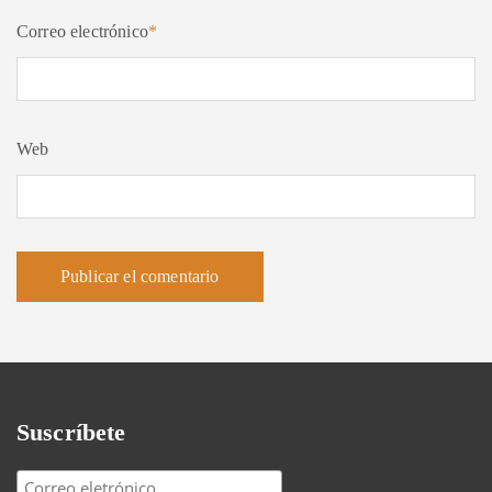
Correo electrónico
*
Web
Suscríbete