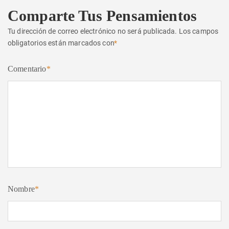
Comparte Tus Pensamientos
Tu dirección de correo electrónico no será publicada.
Los campos
obligatorios están marcados con
*
Comentario
*
Nombre
*