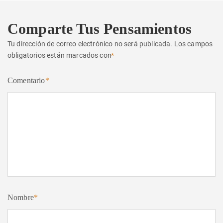
Comparte Tus Pensamientos
Tu dirección de correo electrónico no será publicada.
Los campos
obligatorios están marcados con
*
Comentario
*
Nombre
*