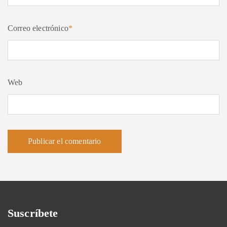
Correo electrónico
*
Web
Suscríbete