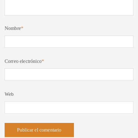
Nombre
*
Correo electrónico
*
Web