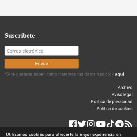
Suscríbete
*Si te gustaría saber cómo tratamos tus datos haz click
aquí
Archivo
Aviso legal
Política de privacidad
Política de cookies
Utilizamos cookies para ofrecerte la mejor experiencia en