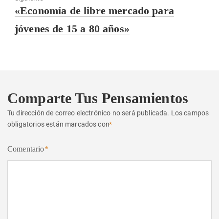
Entrada
«Economía de libre mercado para
siguiente:
jóvenes de 15 a 80 años»
Comparte Tus Pensamientos
Tu dirección de correo electrónico no será publicada.
Los campos
obligatorios están marcados con
*
Comentario
*