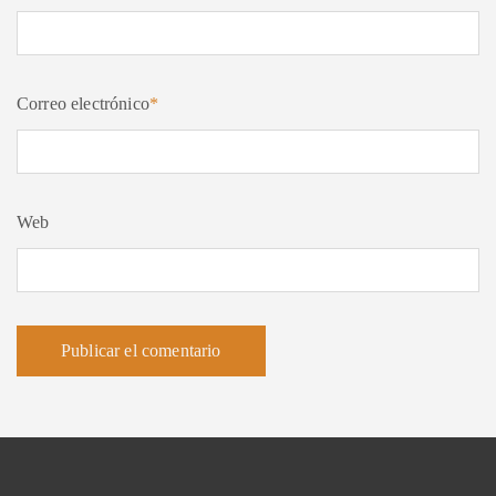
Correo electrónico
*
Web