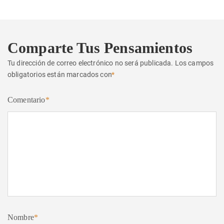
Comparte Tus Pensamientos
Tu dirección de correo electrónico no será publicada.
Los campos
obligatorios están marcados con
*
Comentario
*
Nombre
*