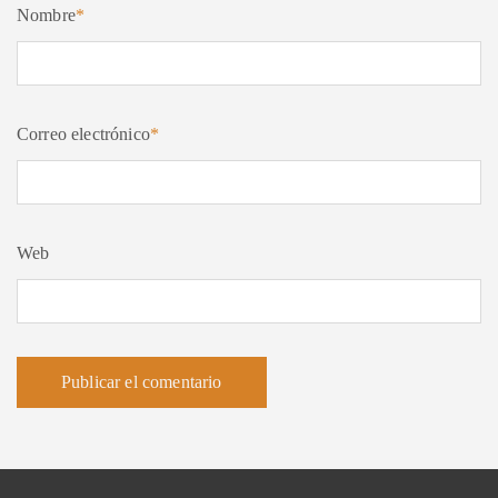
Nombre
*
Correo electrónico
*
Web