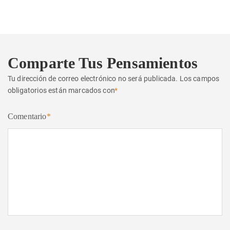
siguiente:
Comparte Tus Pensamientos
Tu dirección de correo electrónico no será publicada.
Los campos
obligatorios están marcados con
*
Comentario
*