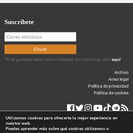
Suscríbete
*Si te gustaría saber cómo tratamos tus datos haz click
aquí
Archivo
Aviso legal
Política de privacidad
Política de cookies
Utilizamos cookies para ofrecerte la mejor experiencia en
nuestra web.
Puedes aprender más sobre qué cookies utilizamos o