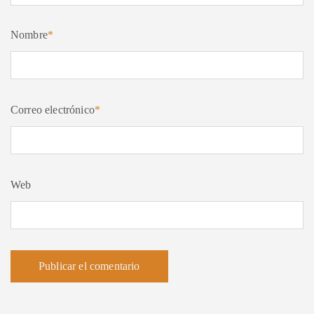
Nombre
*
Correo electrónico
*
Web