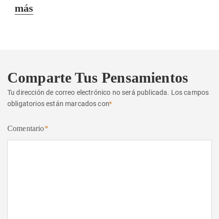
siguiente:
más
Comparte Tus Pensamientos
Tu dirección de correo electrónico no será publicada.
Los campos
obligatorios están marcados con
*
Comentario
*