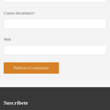
Correo electrónico
*
Web
Suscríbete