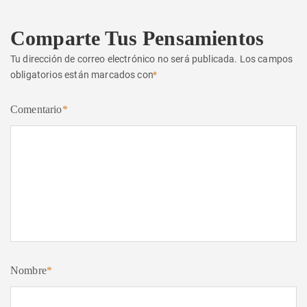
Comparte Tus Pensamientos
Tu dirección de correo electrónico no será publicada.
Los campos
obligatorios están marcados con
*
Comentario
*
Nombre
*