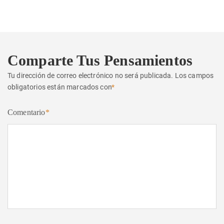
Comparte Tus Pensamientos
Tu dirección de correo electrónico no será publicada.
Los campos
obligatorios están marcados con
*
Comentario
*