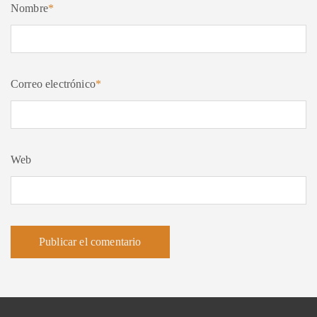
Nombre
*
Correo electrónico
*
Web