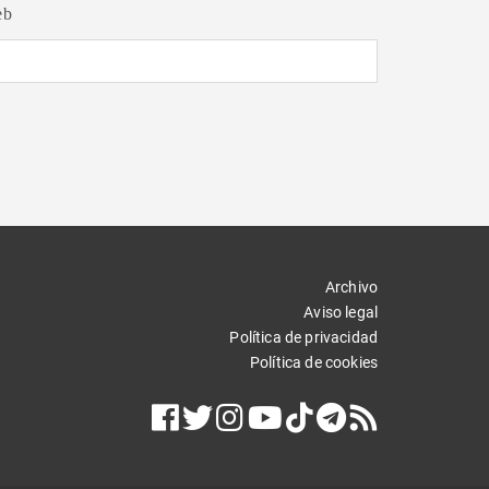
eb
Archivo
Aviso legal
Política de privacidad
Política de cookies