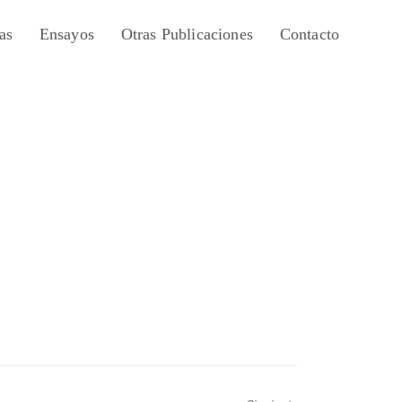
as
Ensayos
Otras Publicaciones
Contacto