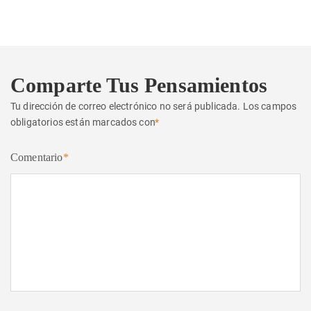
siguiente:
Comparte Tus Pensamientos
Tu dirección de correo electrónico no será publicada.
Los campos
obligatorios están marcados con
*
Comentario
*