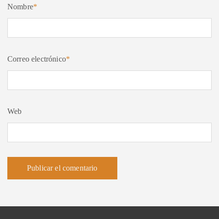
Nombre
*
Correo electrónico
*
Web