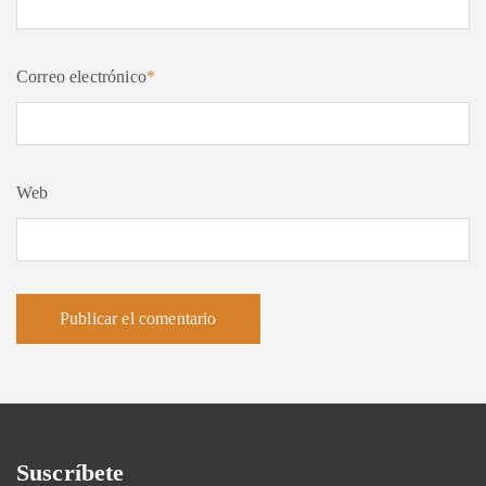
Correo electrónico
*
Web
Suscríbete