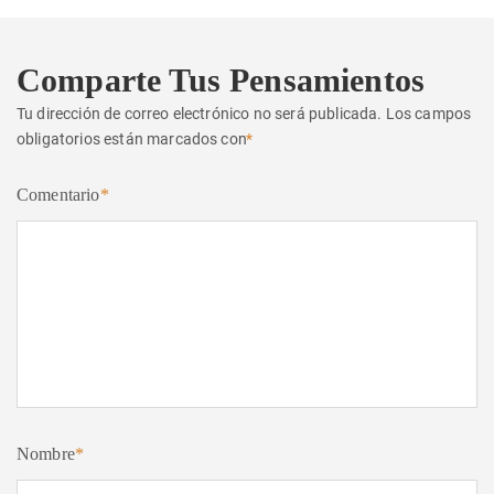
Comparte Tus Pensamientos
Tu dirección de correo electrónico no será publicada.
Los campos
obligatorios están marcados con
*
Comentario
*
Nombre
*