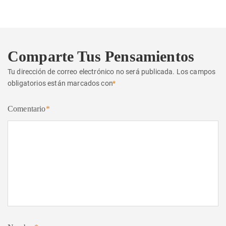
Comparte Tus Pensamientos
Tu dirección de correo electrónico no será publicada.
Los campos
obligatorios están marcados con
*
Comentario
*