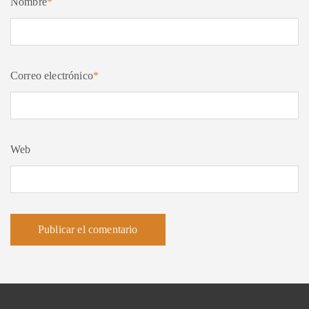
Nombre
*
Correo electrónico
*
Web