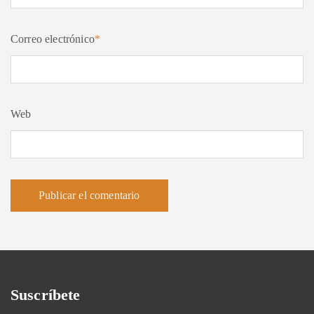
Correo electrónico
*
Web
Suscríbete