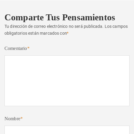
Comparte Tus Pensamientos
Tu dirección de correo electrónico no será publicada.
Los campos
obligatorios están marcados con
*
Comentario
*
Nombre
*