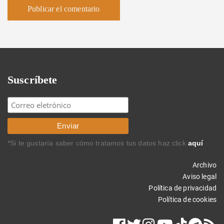
Suscríbete
*Si te gustaría saber cómo tratamos tus datos haz click
aquí
Archivo
Aviso legal
Política de privacidad
Política de cookies