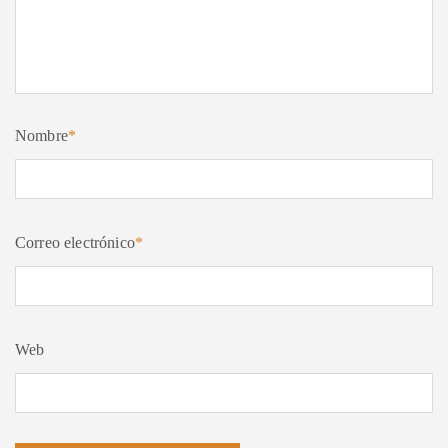
Nombre
*
Correo electrónico
*
Web