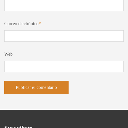
Correo electrónico
*
Web
Suscríbete