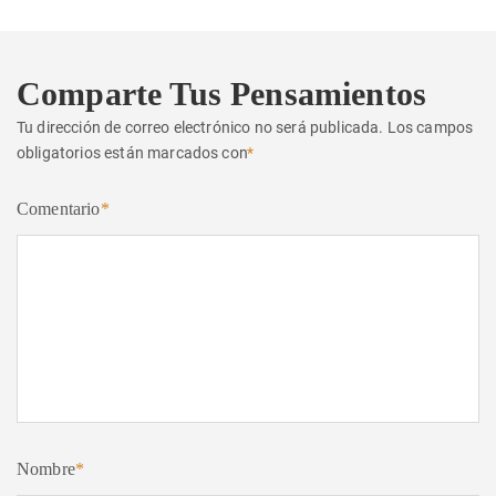
Comparte Tus Pensamientos
Tu dirección de correo electrónico no será publicada.
Los campos
obligatorios están marcados con
*
Comentario
*
Nombre
*