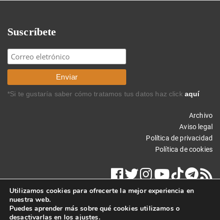
Suscríbete
*Si te gustaría saber cómo tratamos tus datos haz click
aquí
Archivo
Aviso legal
Política de privacidad
Política de cookies
Utilizamos cookies para ofrecerte la mejor experiencia en
nuestra web.
Puedes aprender más sobre qué cookies utilizamos o
desactivarlas en los
ajustes
.