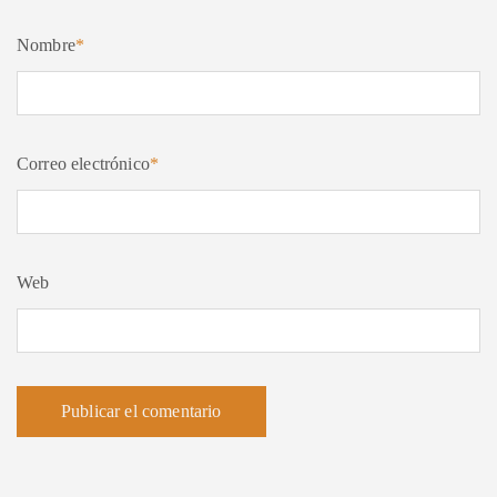
Nombre
*
Correo electrónico
*
Web