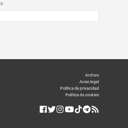
eb
Archivo
Aviso legal
Política de privacidad
Política de cookies