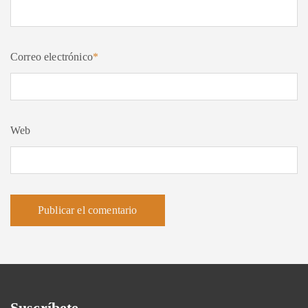
Correo electrónico
*
Web
Suscríbete