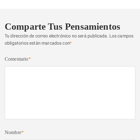
Comparte Tus Pensamientos
Tu dirección de correo electrónico no será publicada.
Los campos
obligatorios están marcados con
*
Comentario
*
Nombre
*