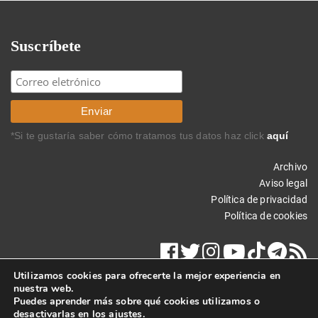
Suscríbete
*Si te gustaría saber cómo tratamos tus datos haz click
aquí
Archivo
Aviso legal
Política de privacidad
Política de cookies
Utilizamos cookies para ofrecerte la mejor experiencia en
nuestra web.
Puedes aprender más sobre qué cookies utilizamos o
desactivarlas en los
ajustes
.