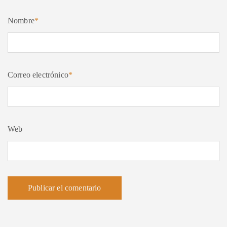
Nombre
*
Correo electrónico
*
Web