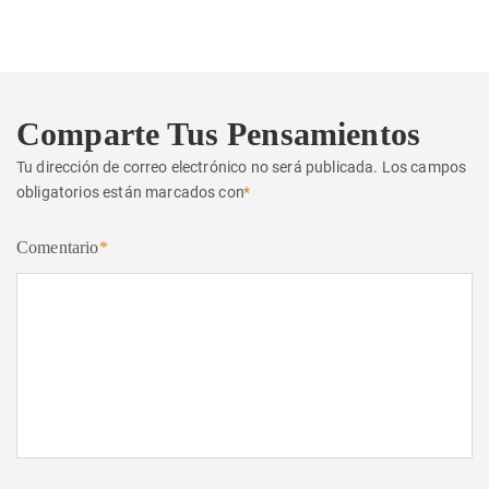
siguiente:
Comparte Tus Pensamientos
Tu dirección de correo electrónico no será publicada.
Los campos
obligatorios están marcados con
*
Comentario
*