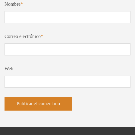
Nombre
*
Correo electrónico
*
Web