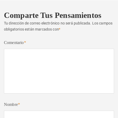
Comparte Tus Pensamientos
Tu dirección de correo electrónico no será publicada.
Los campos
obligatorios están marcados con
*
Comentario
*
Nombre
*