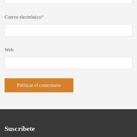
Correo electrónico
*
Web
Suscríbete