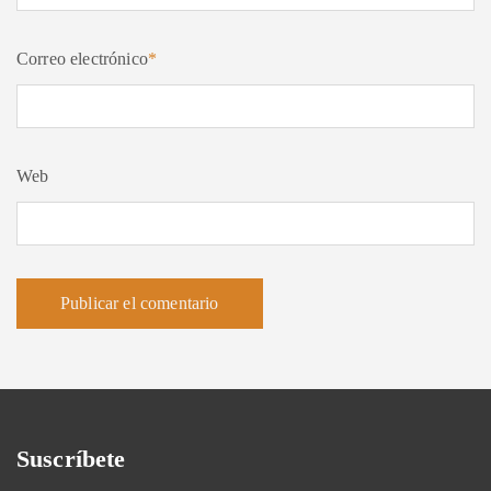
Correo electrónico
*
Web
Suscríbete