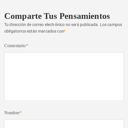
Comparte Tus Pensamientos
Tu dirección de correo electrónico no será publicada.
Los campos
obligatorios están marcados con
*
Comentario
*
Nombre
*