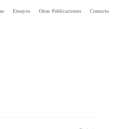
as
Ensayos
Otras Publicaciones
Contacto