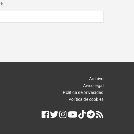
eb
Archivo
Aviso legal
Política de privacidad
Política de cookies