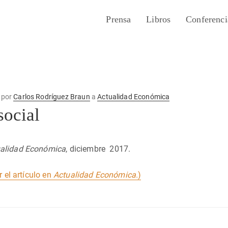
Prensa
Libros
Conferenci
por
Carlos Rodríguez Braun
a
Actualidad Económica
social
alidad Económica
, diciembre 2017.
r el artículo en
Actualidad Económica
.)