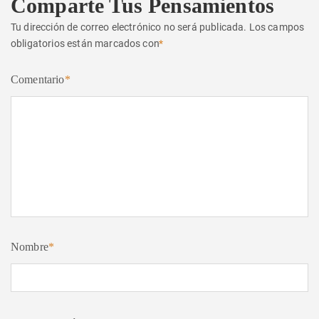
Comparte Tus Pensamientos
Tu dirección de correo electrónico no será publicada.
Los campos
obligatorios están marcados con
*
Comentario
*
Nombre
*