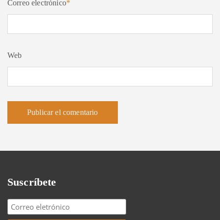
Correo electrónico
*
Web
Suscríbete