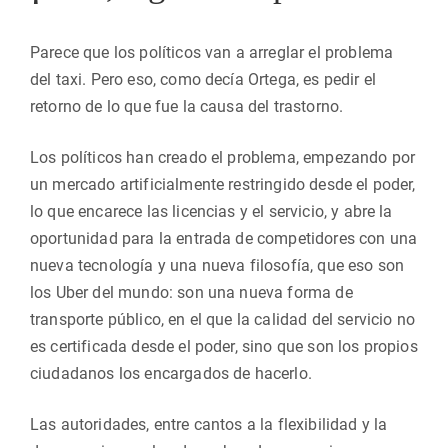
Parece que los políticos van a arreglar el problema
del taxi. Pero eso, como decía Ortega, es pedir el
retorno de lo que fue la causa del trastorno.
Los políticos han creado el problema, empezando por
un mercado artificialmente restringido desde el poder,
lo que encarece las licencias y el servicio, y abre la
oportunidad para la entrada de competidores con una
nueva tecnología y una nueva filosofía, que eso son
los Uber del mundo: son una nueva forma de
transporte público, en el que la calidad del servicio no
es certificada desde el poder, sino que son los propios
ciudadanos los encargados de hacerlo.
Las autoridades, entre cantos a la flexibilidad y la