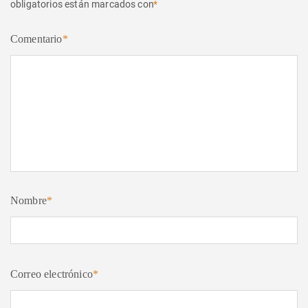
obligatorios están marcados con
*
Comentario
*
Nombre
*
Correo electrónico
*