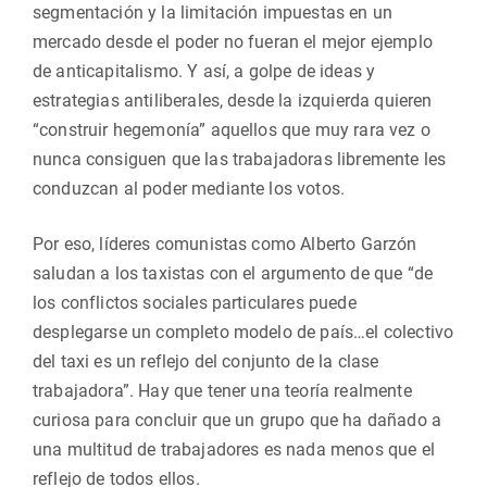
segmentación y la limitación impuestas en un
mercado desde el poder no fueran el mejor ejemplo
de anticapitalismo. Y así, a golpe de ideas y
estrategias antiliberales, desde la izquierda quieren
“construir hegemonía” aquellos que muy rara vez o
nunca consiguen que las trabajadoras libremente les
conduzcan al poder mediante los votos.
Por eso, líderes comunistas como Alberto Garzón
saludan a los taxistas con el argumento de que “de
los conflictos sociales particulares puede
desplegarse un completo modelo de país…el colectivo
del taxi es un reflejo del conjunto de la clase
trabajadora”. Hay que tener una teoría realmente
curiosa para concluir que un grupo que ha dañado a
una multitud de trabajadores es nada menos que el
reflejo de todos ellos.