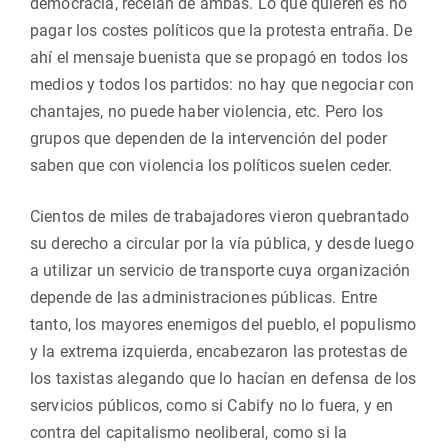
democracia, recelan de ambas. Lo que quieren es no
pagar los costes políticos que la protesta entraña. De
ahí el mensaje buenista que se propagó en todos los
medios y todos los partidos: no hay que negociar con
chantajes, no puede haber violencia, etc. Pero los
grupos que dependen de la intervención del poder
saben que con violencia los políticos suelen ceder.
Cientos de miles de trabajadores vieron quebrantado
su derecho a circular por la vía pública, y desde luego
a utilizar un servicio de transporte cuya organización
depende de las administraciones públicas. Entre
tanto, los mayores enemigos del pueblo, el populismo
y la extrema izquierda, encabezaron las protestas de
los taxistas alegando que lo hacían en defensa de los
servicios públicos, como si Cabify no lo fuera, y en
contra del capitalismo neoliberal, como si la