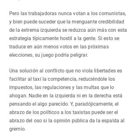
Pero las trabajadoras nunca votan a los comunistas,
y bien puede suceder que la menguante credibilidad
de la extrema izquierda se reduzca aún más con esta
estrategia típicamente hostil a la gente. Si esto se
traduce en aún menos votos en las próximas
elecciones, su juego podría peligrar.
Una solución al conflicto que no viola libertades es
facilitar al taxi la competencia, reduciéndole los
impuestos, las regulaciones y las multas que lo
ahogan. Nadie en la izquierda ni en la derecha está
pensando el algo parecido. Y, paradójicamente, el
abrazo de los políticos a los taxistas puede ser el
abrazo del oso si la opinión pública da la espalda al
gremio.