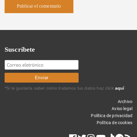
Suscríbete
*Si te gustaría saber cómo tratamos tus datos haz click
aquí
Archivo
Aviso legal
Política de privacidad
Política de cookies