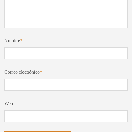
Nombre
*
Correo electrónico
*
Web