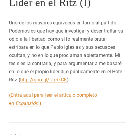
Líder en el Ritz (I)
Uno de los mayores equívocos en torno al partido
Podemos es que hay que investigar y desentrañar su
odio a la libertad, como si lo realmente brutal
estribara en lo que Pablo Iglesias y sus secuaces
ocultan, y no en lo que proclaman abiertamente. Mi
tesis es la contraria, y para argumentarla me basaré
en lo que el propio líder dijo públicamente en el Hotel
Ritz (
http://goo.gl/UpRkCK
).
(Entra aquí para leer el artículo completo
en
Expansión
.)