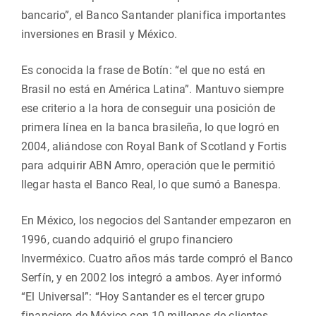
bancario”, el Banco Santander planifica importantes
inversiones en Brasil y México.
Es conocida la frase de Botín: “el que no está en
Brasil no está en América Latina”. Mantuvo siempre
ese criterio a la hora de conseguir una posición de
primera línea en la banca brasileña, lo que logró en
2004, aliándose con Royal Bank of Scotland y Fortis
para adquirir ABN Amro, operación que le permitió
llegar hasta el Banco Real, lo que sumó a Banespa.
En México, los negocios del Santander empezaron en
1996, cuando adquirió el grupo financiero
Inverméxico. Cuatro años más tarde compró el Banco
Serfín, y en 2002 los integró a ambos. Ayer informó
“El Universal”: “Hoy Santander es el tercer grupo
financiero de México con 10 millones de clientes,