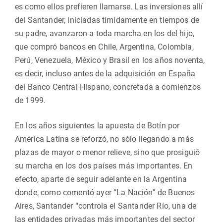
es como ellos prefieren llamarse. Las inversiones allí
del Santander, iniciadas tímidamente en tiempos de
su padre, avanzaron a toda marcha en los del hijo,
que compró bancos en Chile, Argentina, Colombia,
Perú, Venezuela, México y Brasil en los años noventa,
es decir, incluso antes de la adquisición en España
del Banco Central Hispano, concretada a comienzos
de 1999.
En los años siguientes la apuesta de Botín por
América Latina se reforzó, no sólo llegando a más
plazas de mayor o menor relieve, sino que prosiguió
su marcha en los dos países más importantes. En
efecto, aparte de seguir adelante en la Argentina
donde, como comentó ayer “La Nación” de Buenos
Aires, Santander “controla el Santander Río, una de
las entidades privadas más importantes del sector