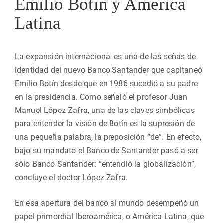
Emilio Botín y América
Latina
La expansión internacional es una de las señas de
identidad del nuevo Banco Santander que capitaneó
Emilio Botín desde que en 1986 sucedió a su padre
en la presidencia. Como señaló el profesor Juan
Manuel López Zafra, una de las claves simbólicas
para entender la visión de Botín es la supresión de
una pequeña palabra, la preposición “de”. En efecto,
bajo su mandato el Banco de Santander pasó a ser
sólo Banco Santander: “entendió la globalización”,
concluye el doctor López Zafra.
En esa apertura del banco al mundo desempeñó un
papel primordial Iberoamérica, o América Latina, que