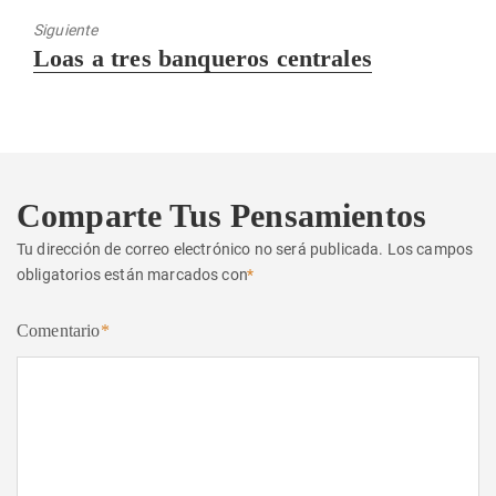
Siguiente
Entrada
Loas a tres banqueros centrales
siguiente:
Comparte Tus Pensamientos
Tu dirección de correo electrónico no será publicada.
Los campos
obligatorios están marcados con
*
Comentario
*