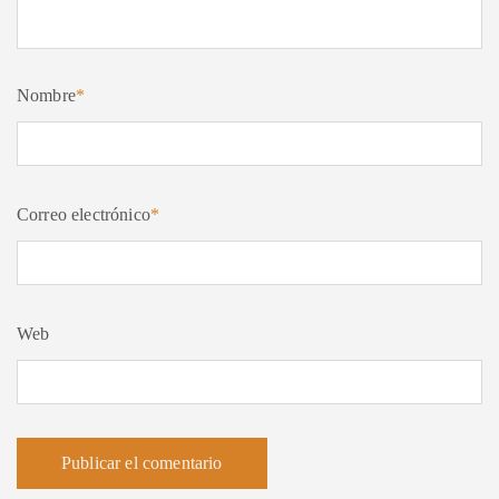
Nombre
*
Correo electrónico
*
Web