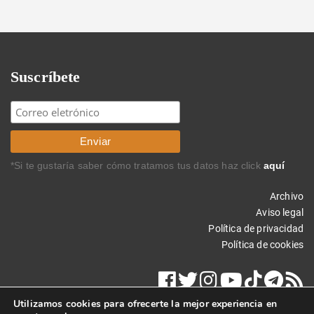
Suscríbete
*Si te gustaría saber cómo tratamos tus datos haz click
aquí
Archivo
Aviso legal
Política de privacidad
Política de cookies
Utilizamos cookies para ofrecerte la mejor experiencia en