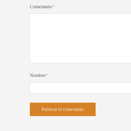
Comentario
*
Nombre
*