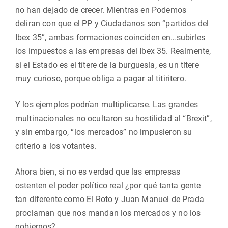
no han dejado de crecer. Mientras en Podemos
deliran con que el PP y Ciudadanos son “partidos del
Ibex 35”, ambas formaciones coinciden en…subirles
los impuestos a las empresas del Ibex 35. Realmente,
si el Estado es el títere de la burguesía, es un títere
muy curioso, porque obliga a pagar al titiritero.
Y los ejemplos podrían multiplicarse. Las grandes
multinacionales no ocultaron su hostilidad al “Brexit”,
y sin embargo, “los mercados” no impusieron su
criterio a los votantes.
Ahora bien, si no es verdad que las empresas
ostenten el poder político real ¿por qué tanta gente
tan diferente como El Roto y Juan Manuel de Prada
proclaman que nos mandan los mercados y no los
gobiernos?