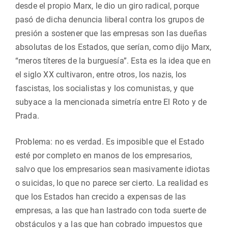
desde el propio Marx, le dio un giro radical, porque
pasó de dicha denuncia liberal contra los grupos de
presión a sostener que las empresas son las dueñas
absolutas de los Estados, que serían, como dijo Marx,
“meros títeres de la burguesía”. Esta es la idea que en
el siglo XX cultivaron, entre otros, los nazis, los
fascistas, los socialistas y los comunistas, y que
subyace a la mencionada simetría entre El Roto y de
Prada.
Problema: no es verdad. Es imposible que el Estado
esté por completo en manos de los empresarios,
salvo que los empresarios sean masivamente idiotas
o suicidas, lo que no parece ser cierto. La realidad es
que los Estados han crecido a expensas de las
empresas, a las que han lastrado con toda suerte de
obstáculos y a las que han cobrado impuestos que