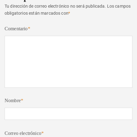
Tu dirección de correo electrónico no será publicada.
Los campos
obligatorios están marcados con
*
Comentario
*
Nombre
*
Correo electrónico
*