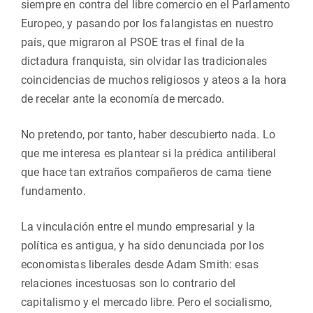
siempre en contra del libre comercio en el Parlamento
Europeo, y pasando por los falangistas en nuestro
país, que migraron al PSOE tras el final de la
dictadura franquista, sin olvidar las tradicionales
coincidencias de muchos religiosos y ateos a la hora
de recelar ante la economía de mercado.
No pretendo, por tanto, haber descubierto nada. Lo
que me interesa es plantear si la prédica antiliberal
que hace tan extraños compañeros de cama tiene
fundamento.
La vinculación entre el mundo empresarial y la
política es antigua, y ha sido denunciada por los
economistas liberales desde Adam Smith: esas
relaciones incestuosas son lo contrario del
capitalismo y el mercado libre. Pero el socialismo,