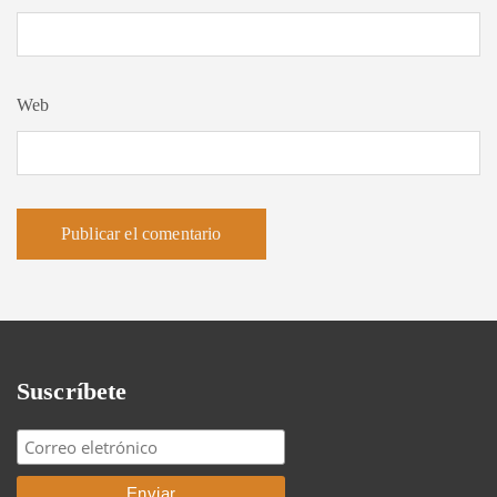
Web
Suscríbete