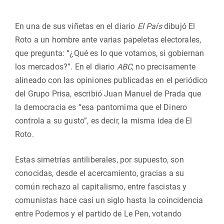
En una de sus viñetas en el diario
El País
dibujó El
Roto a un hombre ante varias papeletas electorales,
que pregunta: “¿Qué es lo que votamos, si gobiernan
los mercados?”. En el diario
ABC
, no precisamente
alineado con las opiniones publicadas en el periódico
del Grupo Prisa, escribió Juan Manuel de Prada que
la democracia es “esa pantomima que el Dinero
controla a su gusto”, es decir, la misma idea de El
Roto.
Estas simetrías antiliberales, por supuesto, son
conocidas, desde el acercamiento, gracias a su
común rechazo al capitalismo, entre fascistas y
comunistas hace casi un siglo hasta la coincidencia
entre Podemos y el partido de Le Pen, votando