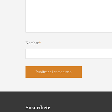
Nombre
*
Suscríbete