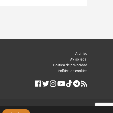
Archivo
Aviso legal
Política de privacidad
Política de cookies