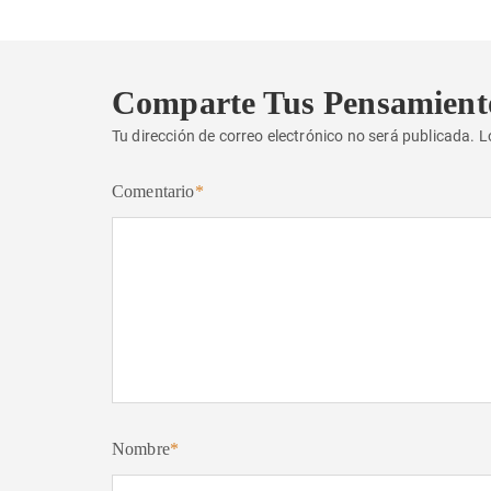
Comparte Tus Pensamient
Tu dirección de correo electrónico no será publicada.
L
Comentario
*
Nombre
*