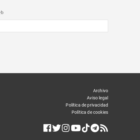
eb
Archivo
Aviso legal
Política de privacidad
Política de cookies