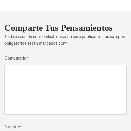
Comparte Tus Pensamientos
Tu dirección de correo electrónico no será publicada.
Los campos
obligatorios están marcados con
*
Comentario
*
Nombre
*