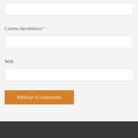
Correo electrónico
*
Web