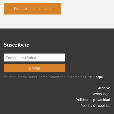
Suscríbete
*Si te gustaría saber cómo tratamos tus datos haz click
aquí
Archivo
Aviso legal
Política de privacidad
Política de cookies