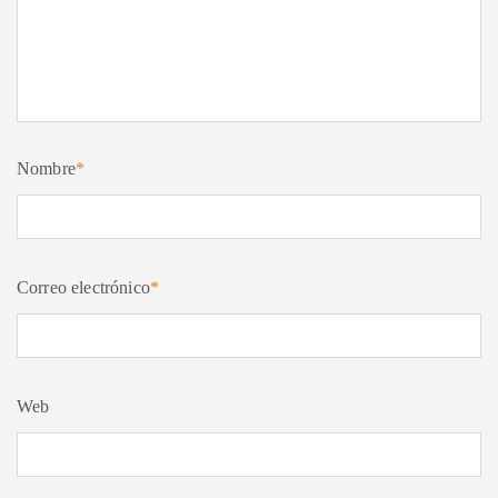
Nombre
*
Correo electrónico
*
Web