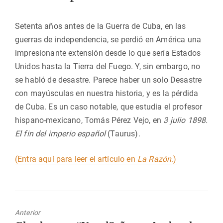
Setenta años antes de la Guerra de Cuba, en las
guerras de independencia, se perdió en América una
impresionante extensión desde lo que sería Estados
Unidos hasta la Tierra del Fuego. Y, sin embargo, no
se habló de desastre. Parece haber un solo Desastre
con mayúsculas en nuestra historia, y es la pérdida
de Cuba. Es un caso notable, que estudia el profesor
hispano-mexicano, Tomás Pérez Vejo, en
3 julio 1898.
El fin del imperio español
(Taurus).
(Entra aquí para leer el artículo en
La Razón
.)
Anterior
Entrada