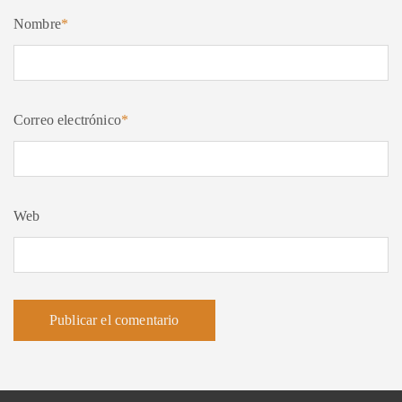
Nombre
*
Correo electrónico
*
Web