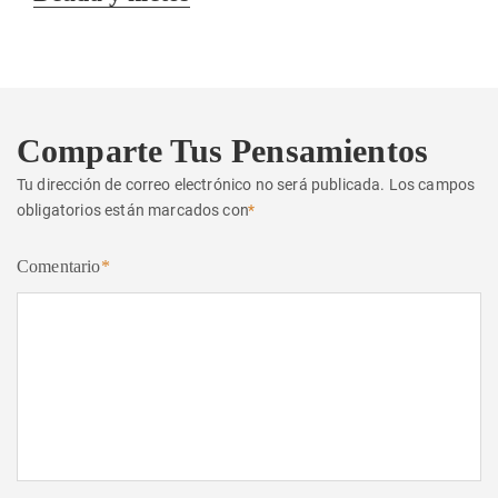
siguiente:
Comparte Tus Pensamientos
Tu dirección de correo electrónico no será publicada.
Los campos
obligatorios están marcados con
*
Comentario
*