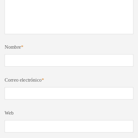
Nombre
*
Correo electrónico
*
Web