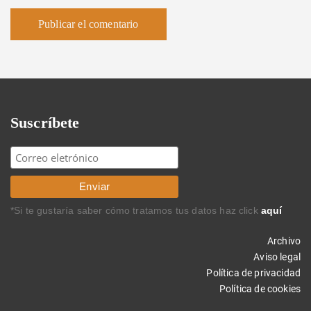
Suscríbete
*Si te gustaría saber cómo tratamos tus datos haz click
aquí
Archivo
Aviso legal
Política de privacidad
Política de cookies