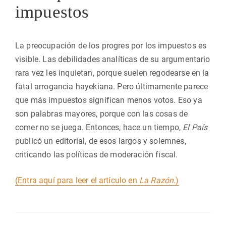
impuestos
La preocupación de los progres por los impuestos es
visible. Las debilidades analíticas de su argumentario
rara vez les inquietan, porque suelen regodearse en la
fatal arrogancia hayekiana. Pero últimamente parece
que más impuestos significan menos votos. Eso ya
son palabras mayores, porque con las cosas de
comer no se juega. Entonces, hace un tiempo,
El País
publicó un editorial, de esos largos y solemnes,
criticando las políticas de moderación fiscal.
(Entra aquí para leer el artículo en
La Razón
.)