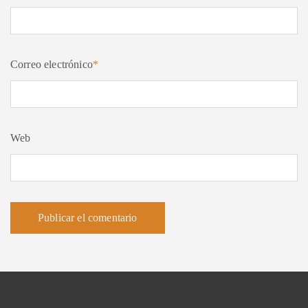
Correo electrónico
*
Web