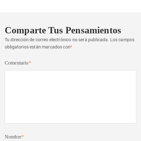
Comparte Tus Pensamientos
Tu dirección de correo electrónico no será publicada.
Los campos
obligatorios están marcados con
*
Comentario
*
Nombre
*