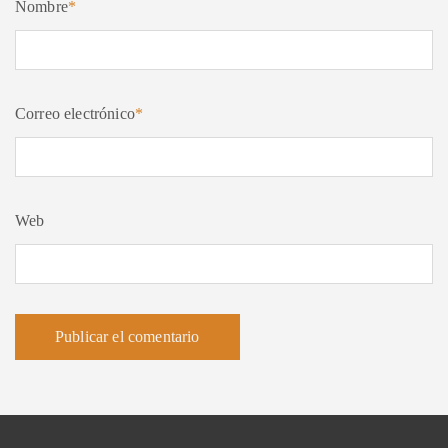
Nombre
*
Correo electrónico
*
Web