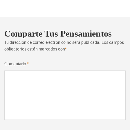
Comparte Tus Pensamientos
Tu dirección de correo electrónico no será publicada.
Los campos
obligatorios están marcados con
*
Comentario
*