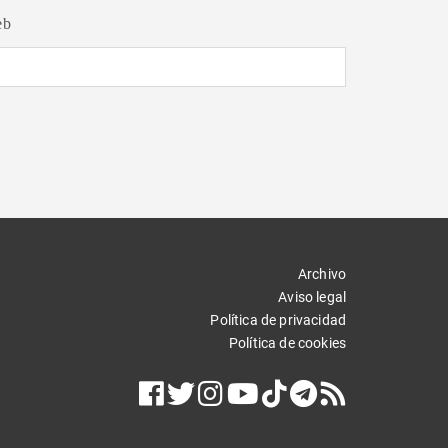
eb
Archivo
Aviso legal
Política de privacidad
Política de cookies