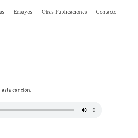
as
Ensayos
Otras Publicaciones
Contacto
 esta canción.