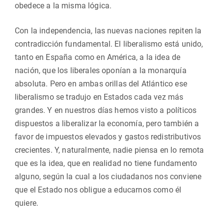
obedece a la misma lógica.
Con la independencia, las nuevas naciones repiten la
contradicción fundamental. El liberalismo está unido,
tanto en España como en América, a la idea de
nación, que los liberales oponían a la monarquía
absoluta. Pero en ambas orillas del Atlántico ese
liberalismo se tradujo en Estados cada vez más
grandes. Y en nuestros días hemos visto a políticos
dispuestos a liberalizar la economía, pero también a
favor de impuestos elevados y gastos redistributivos
crecientes. Y, naturalmente, nadie piensa en lo remota
que es la idea, que en realidad no tiene fundamento
alguno, según la cual a los ciudadanos nos conviene
que el Estado nos obligue a educarnos como él
quiere.