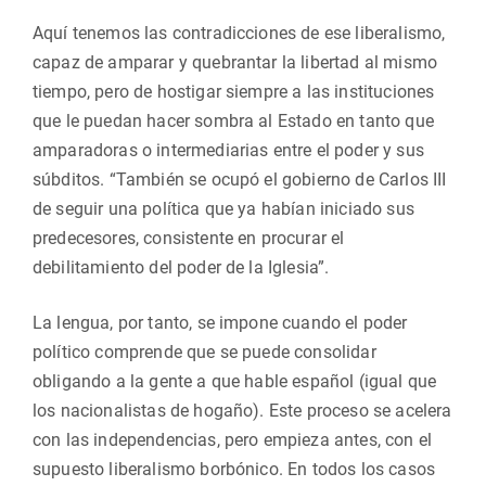
Aquí tenemos las contradicciones de ese liberalismo,
capaz de amparar y quebrantar la libertad al mismo
tiempo, pero de hostigar siempre a las instituciones
que le puedan hacer sombra al Estado en tanto que
amparadoras o intermediarias entre el poder y sus
súbditos. “También se ocupó el gobierno de Carlos III
de seguir una política que ya habían iniciado sus
predecesores, consistente en procurar el
debilitamiento del poder de la Iglesia”.
La lengua, por tanto, se impone cuando el poder
político comprende que se puede consolidar
obligando a la gente a que hable español (igual que
los nacionalistas de hogaño). Este proceso se acelera
con las independencias, pero empieza antes, con el
supuesto liberalismo borbónico. En todos los casos