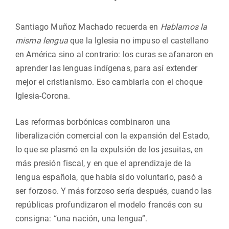
Santiago Muñoz Machado recuerda en
Hablamos la
misma lengua
que la Iglesia no impuso el castellano
en América sino al contrario: los curas se afanaron en
aprender las lenguas indígenas, para así extender
mejor el cristianismo. Eso cambiaría con el choque
Iglesia-Corona.
Las reformas borbónicas combinaron una
liberalización comercial con la expansión del Estado,
lo que se plasmó en la expulsión de los jesuitas, en
más presión fiscal, y en que el aprendizaje de la
lengua española, que había sido voluntario, pasó a
ser forzoso. Y más forzoso sería después, cuando las
repúblicas profundizaron el modelo francés con su
consigna: “una nación, una lengua”.