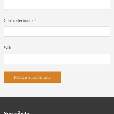
Correo electrónico
*
Web
Suscríbete