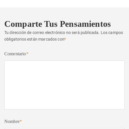
Comparte Tus Pensamientos
Tu dirección de correo electrónico no será publicada.
Los campos
obligatorios están marcados con
*
Comentario
*
Nombre
*