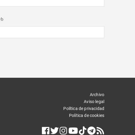
eb
Archivo
Aviso legal
Política de privacidad
Política de cookies