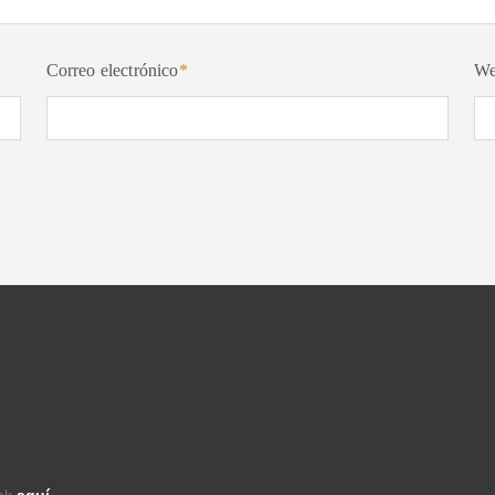
Correo electrónico
*
W