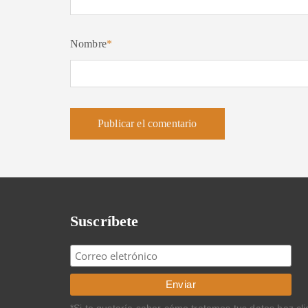
Nombre
*
Suscríbete