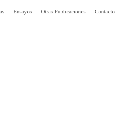
as
Ensayos
Otras Publicaciones
Contacto