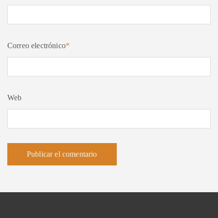
Correo electrónico
*
Web