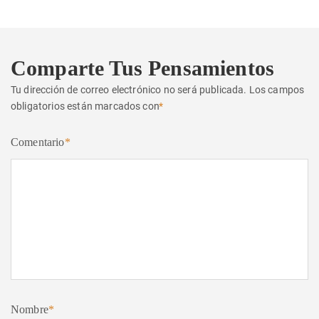
Comparte Tus Pensamientos
Tu dirección de correo electrónico no será publicada.
Los campos
obligatorios están marcados con
*
Comentario
*
Nombre
*