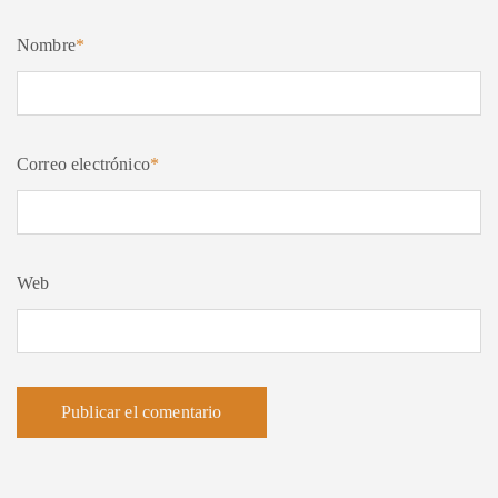
Nombre
*
Correo electrónico
*
Web