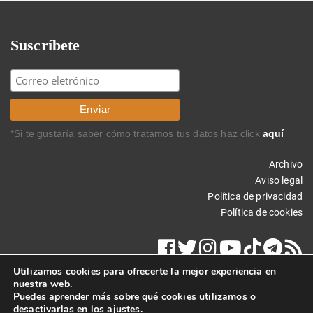
Suscríbete
*Si te gustaría saber cómo tratamos tus datos haz click
aquí
Archivo
Aviso legal
Política de privacidad
Política de cookies
Utilizamos cookies para ofrecerte la mejor experiencia en
nuestra web.
Puedes aprender más sobre qué cookies utilizamos o
desactivarlas en los
ajustes
.